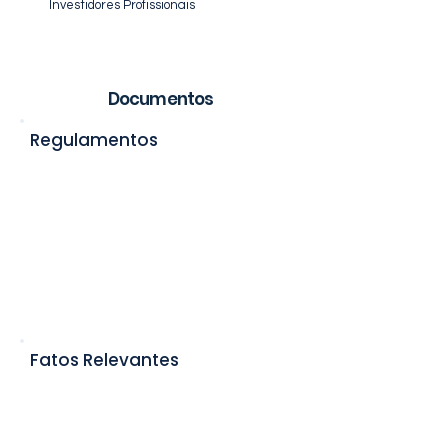
Investidores Profissionais
Documentos
Regulamentos
Regulamento
Fatos Relevantes
Fato Relevante