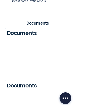
Investidores Profissionais
Documents
Documents
Regulation
Documents
Public Offer