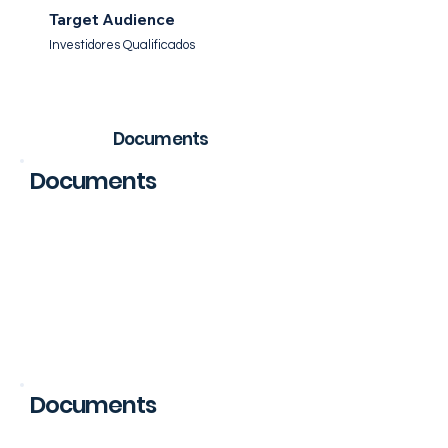
Target Audience
Investidores Qualificados
Documents
Documents
Regulation
Documents