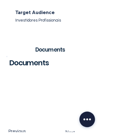
Target Audience
Investidores Profissionais
Documents
Documents
Regulation
Previous
Next