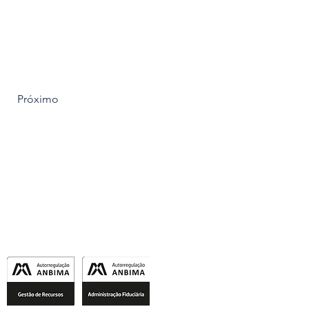
DOWNLOAD
Próximo